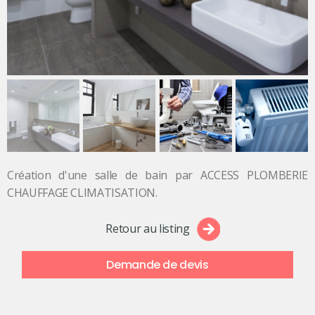
Création d'une salle de bain par ACCESS PLOMBERIE
CHAUFFAGE CLIMATISATION.
Retour au listing
Demande de devis