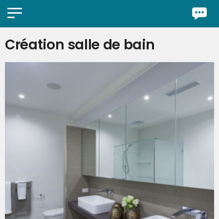
Création salle de bain